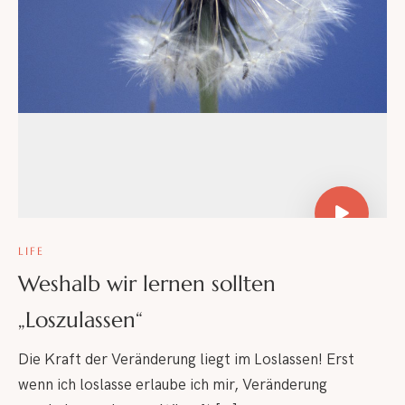
LIFE
Weshalb wir lernen sollten
„Loszulassen“
Die Kraft der Veränderung liegt im Loslassen! Erst
wenn ich loslasse erlaube ich mir, Veränderung