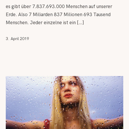
es gibt über 7.837.693.000 Menschen auf unserer
Erde. Also 7 Miliarden 837 Milionen 693 Tausend
Menschen. Jeder einzelne ist ein […]
3. April 2019