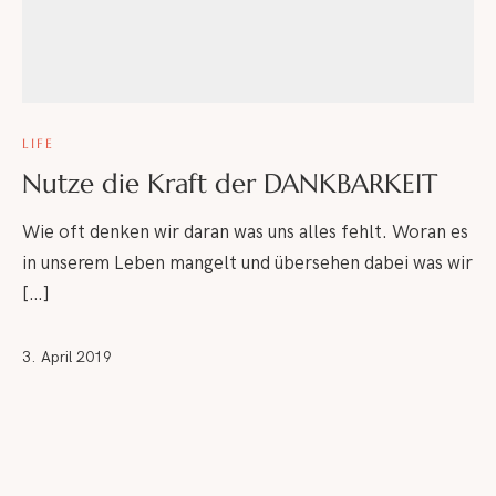
LIFE
Nutze die Kraft der DANKBARKEIT
Wie oft denken wir daran was uns alles fehlt. Woran es
in unserem Leben mangelt und übersehen dabei was wir
[…]
3. April 2019