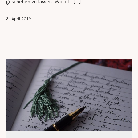
geschehen zu lassen. Wie oft […]
3. April 2019