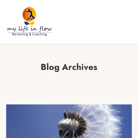
Blog Archives