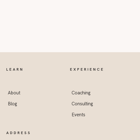
LEARN
EXPERIENCE
About
Coaching
Blog
Consulting
Events
ADDRESS