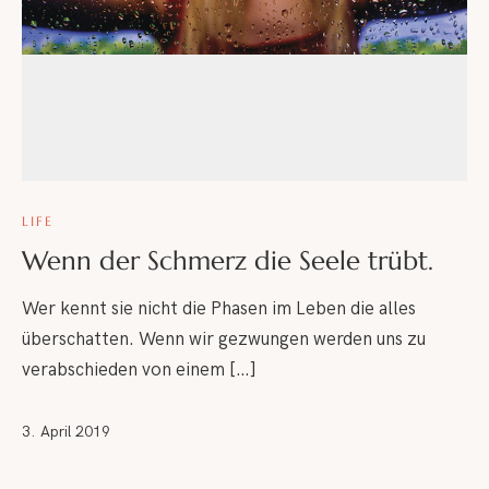
LIFE
Wenn der Schmerz die Seele trübt.
Wer kennt sie nicht die Phasen im Leben die alles
überschatten. Wenn wir gezwungen werden uns zu
verabschieden von einem […]
3. April 2019