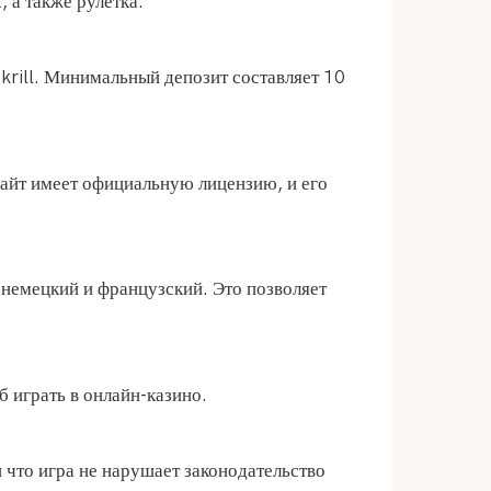
, а также рулетка.
Skrill. Минимальный депозит составляет 10
Сайт имеет официальную лицензию, и его
 немецкий и французский. Это позволяет
б играть в онлайн-казино.
и что игра не нарушает законодательство