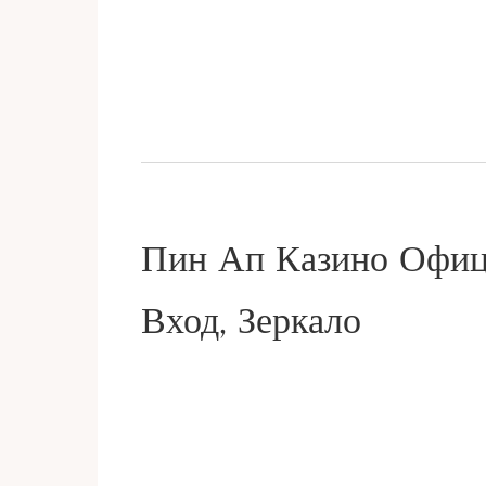
Пин Ап Казино Офици
Вход, Зеркало