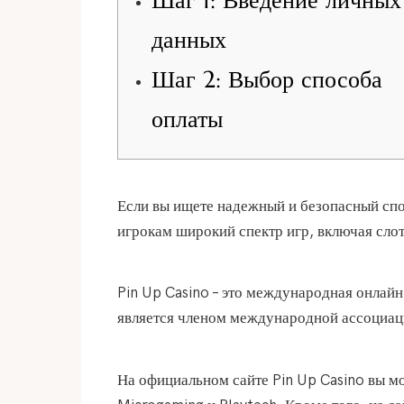
Шаг 1: Введение личных
данных
Шаг 2: Выбор способа
оплаты
Если вы ищете надежный и безопасный спос
игрокам широкий спектр игр, включая слот
Pin Up Casino – это международная онлайн
является членом международной ассоциац
На официальном сайте Pin Up Casino вы мо