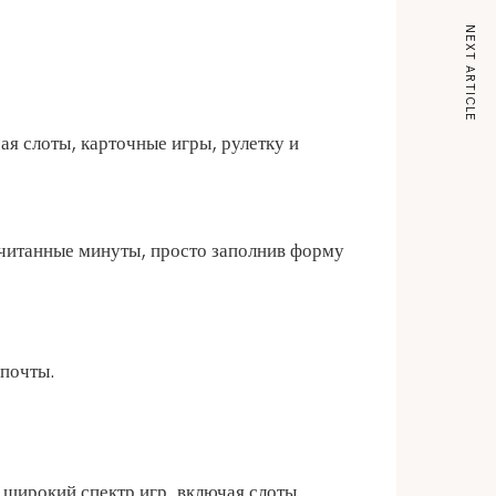
NEXT ARTICLE
ая слоты, карточные игры, рулетку и
считанные минуты, просто заполнив форму
 почты.
 широкий спектр игр, включая слоты,