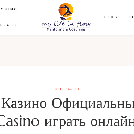
ACHING
BLOG
P
EBOTE
ALLGEMEIN
Казино Официальны
Casino играть онлайн