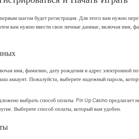
о первым шагом будет регистрация. Для этого вам нужно пере
Затем вам нужно ввести свои личные данные, включая имя, ф
нных
лючая имя, фамилию, дату рождения и адрес электронной по
 ваш аккаунт. Пожалуйста, выберите надежный пароль, котор
дложено выбрать способ оплаты. Pin Up Casino предлагает н
ругие. Выберите способ оплаты, который вам удобен.
ты