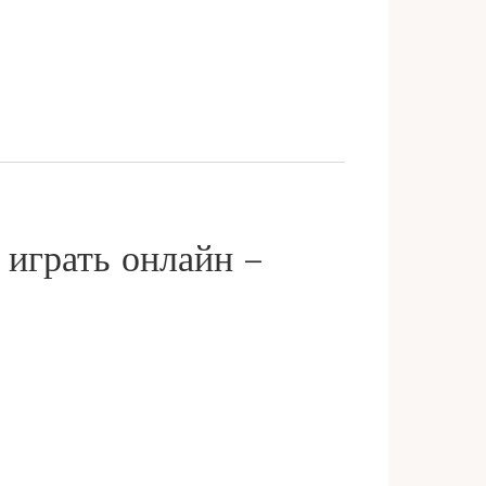
играть онлайн –