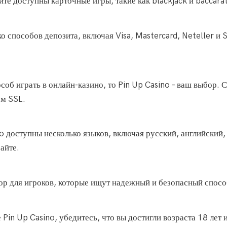
йте доступны карточные игры, такие как blackjack и baccarat
о способов депозита, включая Visa, Mastercard, Neteller и 
об играть в онлайн-казино, то Pin Up Casino – ваш выбор. 
ом SSL.
o доступны несколько языков, включая русский, английский,
айте.
HOME
бор для игроков, которые ищут надежный и безопасный спосо
ABOUT MY LIFE IN FLOW
ANGEBOTE
Pin Up Casino, убедитесь, что вы достигли возраста 18 лет 