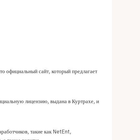
Это официальный сайт, который предлагает
фициальную лицензию, выдана в Куртрахе, и
зработчиков, такие как NetEnt,