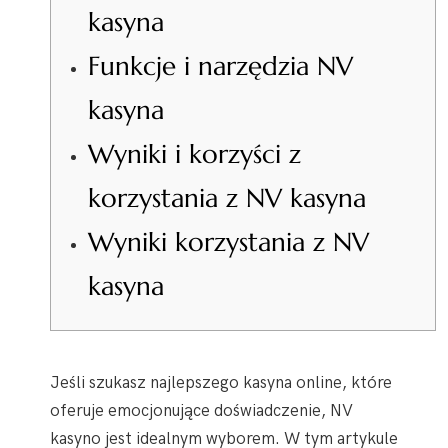
kasyna
Funkcje i narzędzia NV
kasyna
Wyniki i korzyści z
korzystania z NV kasyna
Wyniki korzystania z NV
kasyna
Jeśli szukasz najlepszego kasyna online, które
oferuje emocjonujące doświadczenie, NV
kasyno jest idealnym wyborem. W tym artykule