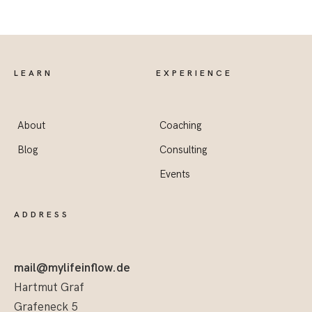
LEARN
EXPERIENCE
About
Coaching
Blog
Consulting
Events
ADDRESS
mail@mylifeinflow.de
Hartmut Graf
Grafeneck 5
Copyright © 2005–