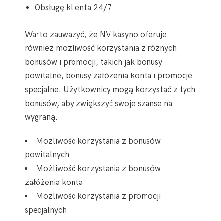
Obsługę klienta 24/7
Warto zauważyć, że NV kasyno oferuje
również możliwość korzystania z różnych
bonusów i promocji, takich jak bonusy
powitalne, bonusy załóżenia konta i promocje
specjalne. Użytkownicy mogą korzystać z tych
bonusów, aby zwiększyć swoje szanse na
wygraną.
Możliwość korzystania z bonusów
powitalnych
Możliwość korzystania z bonusów
załóżenia konta
Możliwość korzystania z promocji
specjalnych