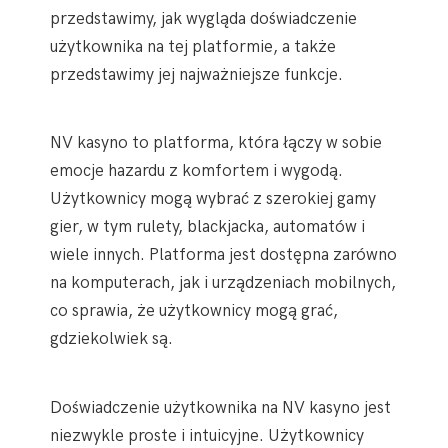
przedstawimy, jak wygląda doświadczenie
użytkownika na tej platformie, a także
przedstawimy jej najważniejsze funkcje.
NV kasyno to platforma, która łączy w sobie
emocje hazardu z komfortem i wygodą.
Użytkownicy mogą wybrać z szerokiej gamy
gier, w tym rulety, blackjacka, automatów i
wiele innych. Platforma jest dostępna zarówno
na komputerach, jak i urządzeniach mobilnych,
co sprawia, że użytkownicy mogą grać,
gdziekolwiek są.
Doświadczenie użytkownika na NV kasyno jest
niezwykle proste i intuicyjne. Użytkownicy