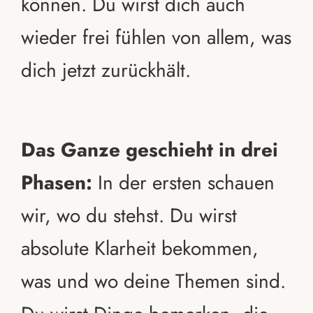
können. Du wirst dich auch
wieder frei fühlen von allem, was
dich jetzt zurückhält.
Das Ganze geschieht in drei
Phasen:
In der ersten schauen
wir, wo du stehst. Du wirst
absolute Klarheit bekommen,
was und wo deine Themen sind.