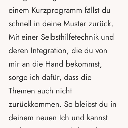
einem Kurzprogramm fällst du
schnell in deine Muster zurück.
Mit einer Selbsthilfetechnik und
deren Integration, die du von
mir an die Hand bekommst,
sorge ich dafür, dass die
Themen auch nicht
zurückkommen. So bleibst du in
deinem neuen Ich und kannst