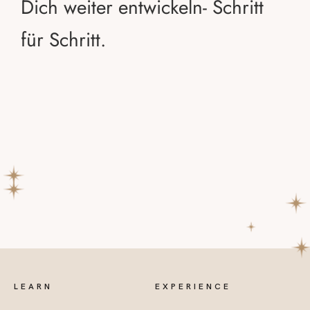
Dich weiter entwickeln- Schritt
für Schritt.
LEARN
EXPERIENCE