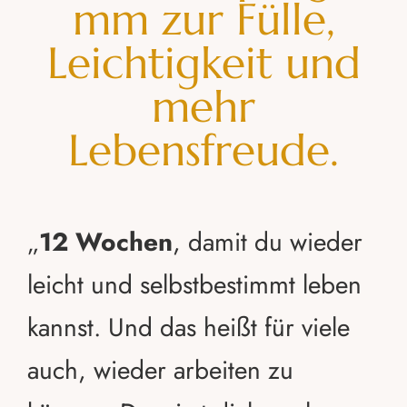
mm zur Fülle,
Leichtigkeit und
mehr
Lebensfreude.
„
12 Wochen
, damit du wieder
leicht und selbstbestimmt leben
kannst. Und das heißt für viele
auch, wieder arbeiten zu