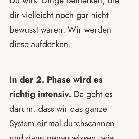
Du wirst Dinge bemerken, die
dir vielleicht noch gar nicht
bewusst waren. Wir werden
diese aufdecken.
In der 2. Phase wird es
richtig intensiv.
Da geht es
darum, dass wir das ganze
System einmal durchscannen
und dann genau wissen, wie