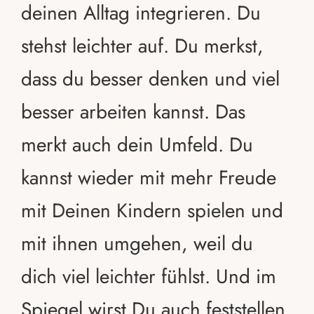
deinen Alltag integrieren. Du
stehst leichter auf. Du merkst,
dass du besser denken und viel
besser arbeiten kannst. Das
merkt auch dein Umfeld. Du
kannst wieder mit mehr Freude
mit Deinen Kindern spielen und
mit ihnen umgehen, weil du
dich viel leichter fühlst. Und im
Spiegel wirst Du auch feststellen,