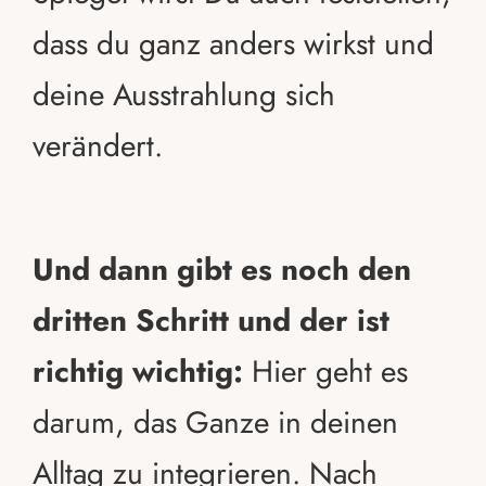
dass du ganz anders wirkst und
deine Ausstrahlung sich
verändert.
Und dann gibt es noch den
dritten Schritt und der ist
richtig wichtig:
Hier geht es
darum, das Ganze in deinen
Alltag zu integrieren. Nach